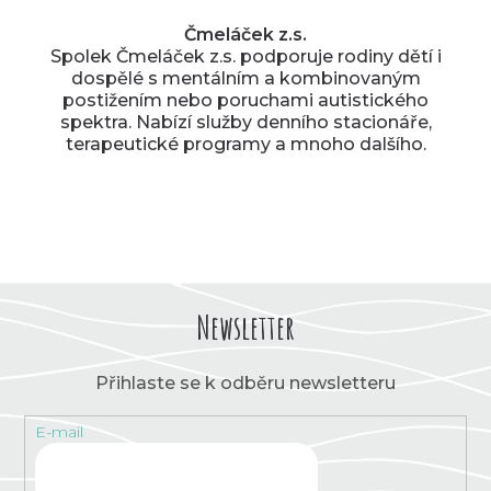
Čmeláček z.s.
Spolek Čmeláček z.s. podporuje rodiny dětí i
dospělé s mentálním a kombinovaným
postižením nebo poruchami autistického
spektra. Nabízí služby denního stacionáře,
terapeutické programy a mnoho dalšího.
Newsletter
Přihlaste se k odběru newsletteru
E-mail