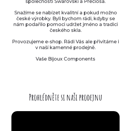
společností Swarovski a Preciosa.
Snažíme se nabízet kvalitní a pokud možno
české výrobky. Byli bychom rádi, kdyby se
nám podařilo pomoci udržet jméno a tradici
českého skla.
Provozujeme e-shop. Rádi Vás ale přivítáme i
v naší kamenné prodejně.
Vaše Bijoux Components
Prohlédněte si naši prodejnu