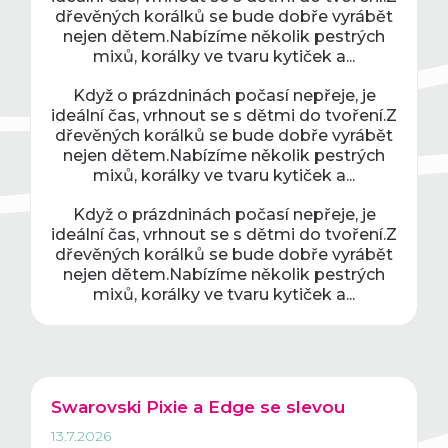
dřevěných korálků se bude dobře vyrábět
nejen dětem.Nabízíme několik pestrých
mixů, korálky ve tvaru kytiček a...
Když o prázdninách počasí nepřeje, je
ideální čas, vrhnout se s dětmi do tvoření.Z
dřevěných korálků se bude dobře vyrábět
nejen dětem.Nabízíme několik pestrých
mixů, korálky ve tvaru kytiček a...
Když o prázdninách počasí nepřeje, je
ideální čas, vrhnout se s dětmi do tvoření.Z
dřevěných korálků se bude dobře vyrábět
nejen dětem.Nabízíme několik pestrých
mixů, korálky ve tvaru kytiček a...
Swarovski Pixie a Edge se slevou
13.7.2026