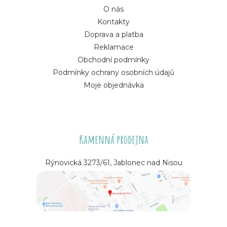
O nás
Kontakty
Doprava a platba
Reklamace
Obchodní podmínky
Podmínky ochrany osobních údajů
Moje objednávka
Kamenná prodejna
Rýnovická 3273/61, Jablonec nad Nisou