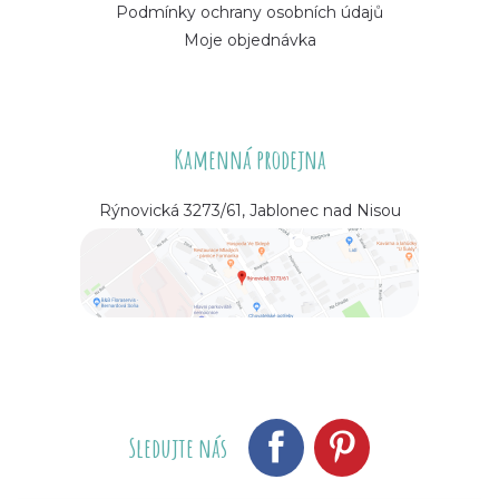
Podmínky ochrany osobních údajů
Moje objednávka
Kamenná prodejna
Rýnovická 3273/61, Jablonec nad Nisou
Sledujte nás