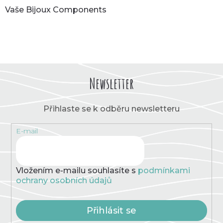
Vaše Bijoux Components
Newsletter
Přihlaste se k odběru newsletteru
E-mail
Vložením e-mailu souhlasíte s
podmínkami
ochrany osobních údajů
Přihlásit se