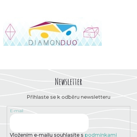
Newsletter
Přihlaste se k odběru newsletteru
E-mail
Vložením e-mailu souhlasíte s
podmínkami