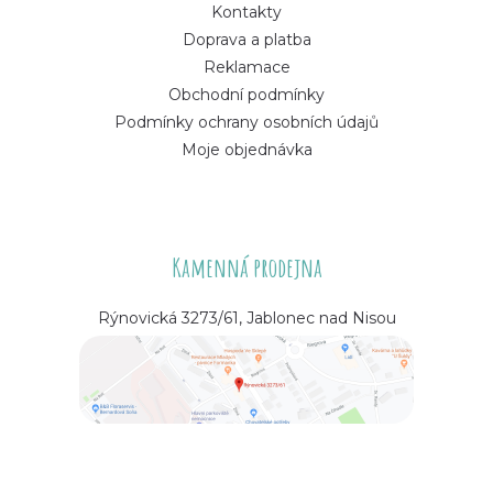
Kontakty
Doprava a platba
Reklamace
Obchodní podmínky
Podmínky ochrany osobních údajů
Moje objednávka
Kamenná prodejna
Rýnovická 3273/61, Jablonec nad Nisou