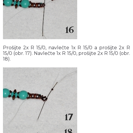
Prošijte 2x R 15/0, navlečte 1x R 15/0 a prošijte 2x R
15/0 (obr. 17). Navlečte 1x R 15/0, prošijte 2x R 15/0 (obr.
18).