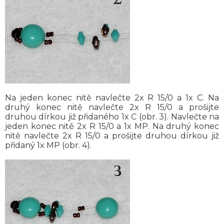
Na jeden konec nitě navlečte 2x R 15/0 a 1x C. Na
druhý konec nitě navlečte 2x R 15/0 a prošijte
druhou dírkou již přidaného 1x C (obr. 3). Navlečte na
jeden konec nitě 2x R 15/0 a 1x MP. Na druhý konec
nitě navlečte 2x R 15/0 a prošijte druhou dírkou již
přidaný 1x MP (obr. 4).