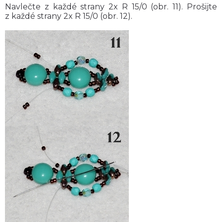
Navlečte z každé strany 2x R 15/0 (obr. 11). Prošijte
z každé strany 2x R 15/0 (obr. 12).