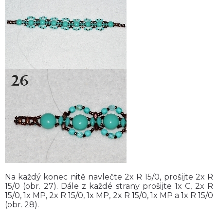
Na každý konec nitě navlečte 2x R 15/0, prošijte 2x R
15/0 (obr. 27). Dále z každé strany prošijte 1x C, 2x R
15/0, 1x MP, 2x R 15/0, 1x MP, 2x R 15/0, 1x MP a 1x R 15/0
(obr. 28).