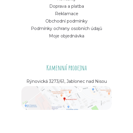
Doprava a platba
Reklamace
Obchodní podmínky
Podmínky ochrany osobních údajů
Moje objednávka
Kamenná prodejna
Rýnovická 3273/61, Jablonec nad Nisou