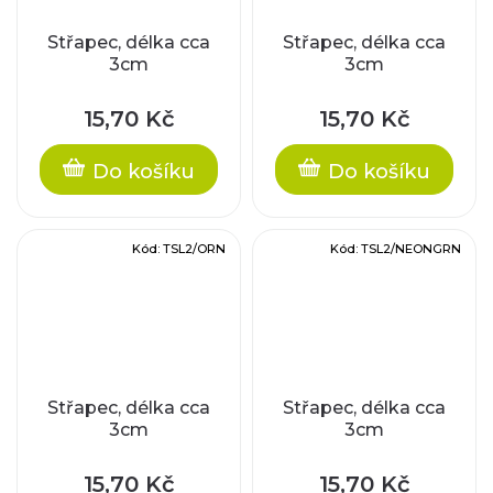
Střapec, délka cca
Střapec, délka cca
3cm
3cm
15,70 Kč
15,70 Kč
Do košíku
Do košíku
Kód:
TSL2/ORN
Kód:
TSL2/NEONGRN
Střapec, délka cca
Střapec, délka cca
3cm
3cm
15,70 Kč
15,70 Kč