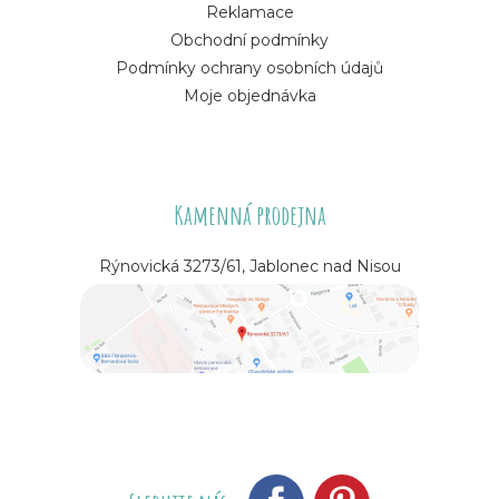
Reklamace
Obchodní podmínky
Podmínky ochrany osobních údajů
Moje objednávka
Kamenná prodejna
Rýnovická 3273/61, Jablonec nad Nisou