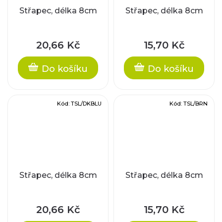
Střapec, délka 8cm
Střapec, délka 8cm
20,66 Kč
15,70 Kč
Do košíku
Do košíku
Kód:
TSL/DKBLU
Kód:
TSL/BRN
Střapec, délka 8cm
Střapec, délka 8cm
20,66 Kč
15,70 Kč