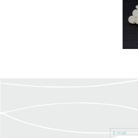
E-mail