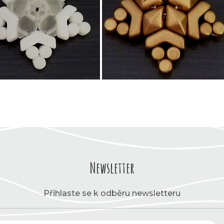
Newsletter
Přihlaste se k odběru newsletteru