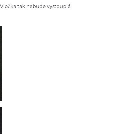
. Vločka tak nebude vystouplá.