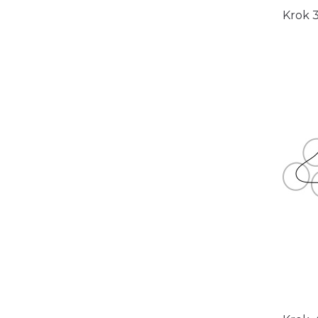
Krok 3