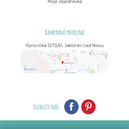
Moje objednávka
Kamenná prodejna
Rýnovická 3273/61, Jablonec nad Nisou
Sledujte nás