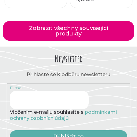
Zobrazit všechny související
produkty
Newsletter
Přihlaste se k odběru newsletteru
E-mail
Vložením e-mailu souhlasíte s
podmínkami
ochrany osobních údajů
Přihlásit se