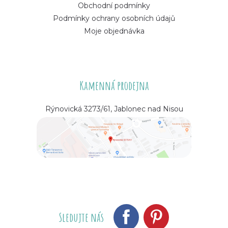
Obchodní podmínky
Podmínky ochrany osobních údajů
Moje objednávka
Kamenná prodejna
Rýnovická 3273/61, Jablonec nad Nisou
Sledujte nás