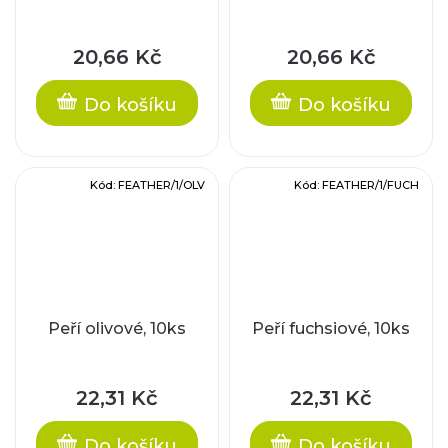
20,66 Kč
20,66 Kč
Do košíku
Do košíku
Kód:
FEATHER/1/OLV
Kód:
FEATHER/1/FUCH
Peří olivové, 10ks
Peří fuchsiové, 10ks
22,31 Kč
22,31 Kč
Do košíku
Do košíku