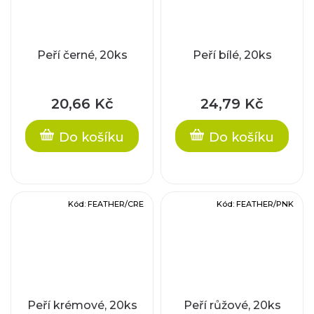
Peří černé, 20ks
Peří bílé, 20ks
20,66 Kč
24,79 Kč
Do košíku
Do košíku
Kód:
FEATHER/CRE
Kód:
FEATHER/PNK
Peří krémové, 20ks
Peří růžové, 20ks