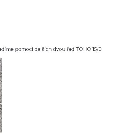
zasadíme pomocí dalších dvou řad TOHO 15/0.