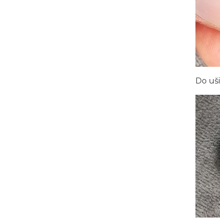
Do uši