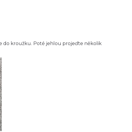
 do kroužku. Poté jehlou projeďte několik