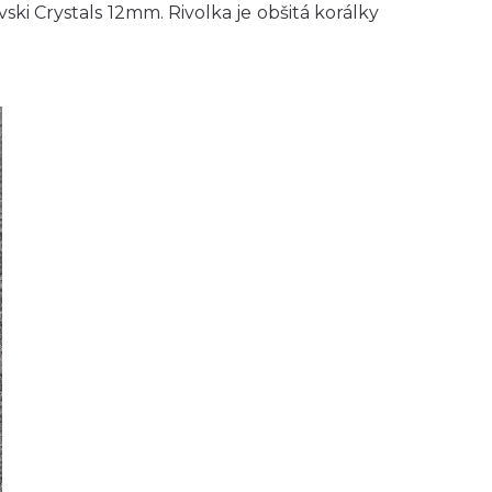
vski Crystals 12mm. Rivolka je obšitá korálky