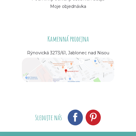
Moje objednávka
Kamenná prodejna
Rýnovická 3273/61, Jablonec nad Nisou
Sledujte nás