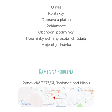
O nás
Kontakty
Doprava a platba
Reklamace
Obchodní podmínky
Podmínky ochrany osobních údajů
Moje objednávka
Kamenná prodejna
Rýnovická 3273/61, Jablonec nad Nisou