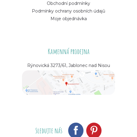
Obchodní podmínky
Podmínky ochrany osobních údajů
Moje objednávka
Kamenná prodejna
Rýnovická 3273/61, Jablonec nad Nisou
Sledujte nás