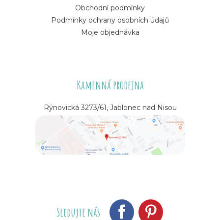
Obchodní podmínky
Podmínky ochrany osobních údajů
Moje objednávka
Kamenná prodejna
Rýnovická 3273/61, Jablonec nad Nisou
Sledujte nás