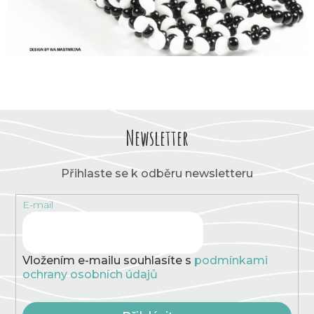
Newsletter
Přihlaste se k odběru newsletteru
E-mail
Vložením e-mailu souhlasíte s
podmínkami
ochrany osobních údajů