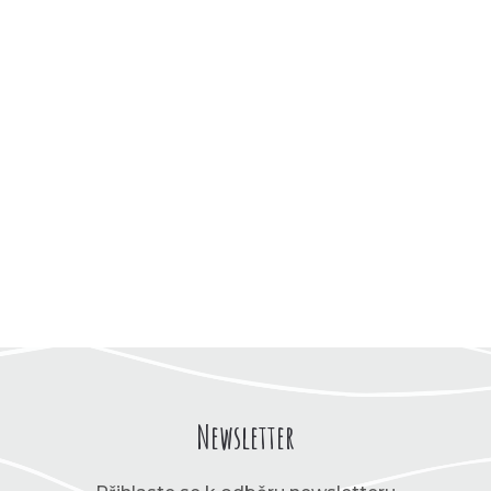
Newsletter