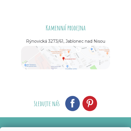
Kamenná prodejna
Rýnovická 3273/61, Jablonec nad Nisou
Sledujte nás