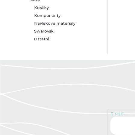
Korálky
Komponenty
Návlekové materiály
Swarovski
Ostatní
E-mail