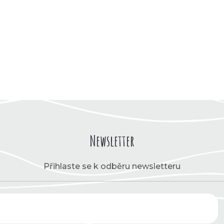
Newsletter
Přihlaste se k odběru newsletteru