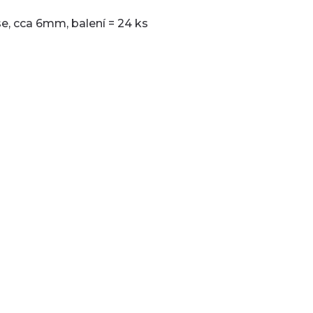
e, cca 6mm, balení = 24 ks