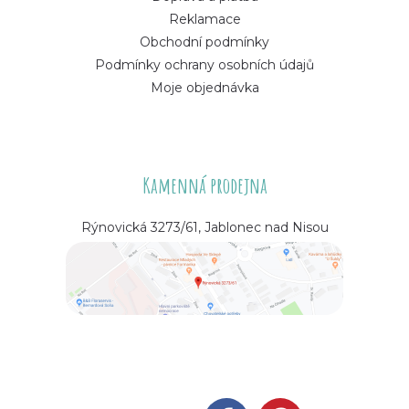
Reklamace
Obchodní podmínky
Podmínky ochrany osobních údajů
Moje objednávka
Kamenná prodejna
Rýnovická 3273/61, Jablonec nad Nisou