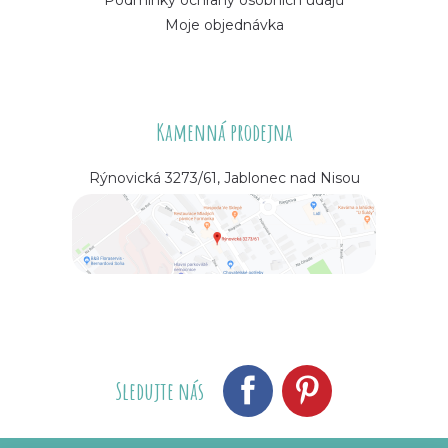
Moje objednávka
Kamenná prodejna
Rýnovická 3273/61, Jablonec nad Nisou
Sledujte nás