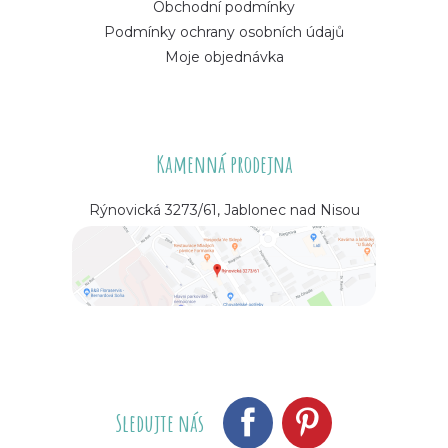
Obchodní podmínky
Podmínky ochrany osobních údajů
Moje objednávka
Kamenná prodejna
Rýnovická 3273/61, Jablonec nad Nisou
Sledujte nás