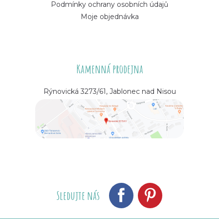
Podmínky ochrany osobních údajů
Moje objednávka
Kamenná prodejna
Rýnovická 3273/61, Jablonec nad Nisou
Sledujte nás