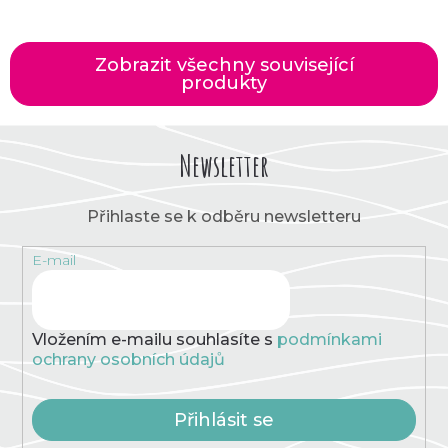
Zobrazit všechny související
produkty
Newsletter
Přihlaste se k odběru newsletteru
E-mail
Vložením e-mailu souhlasíte s
podmínkami
ochrany osobních údajů
Přihlásit se