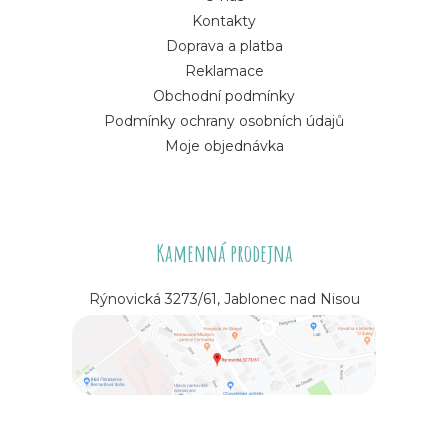
Kontakty
Doprava a platba
Reklamace
Obchodní podmínky
Podmínky ochrany osobních údajů
Moje objednávka
Kamenná prodejna
Rýnovická 3273/61, Jablonec nad Nisou