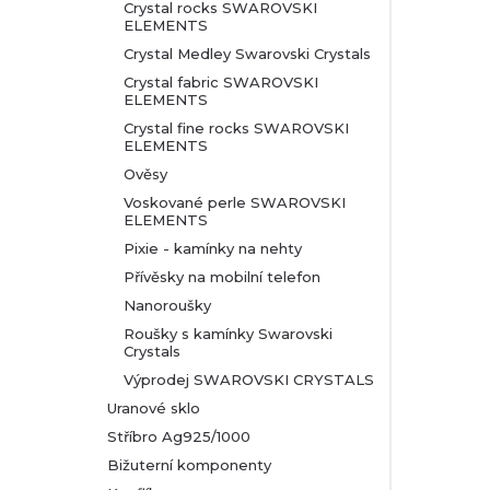
Crystal rocks SWAROVSKI
ELEMENTS
Crystal Medley Swarovski Crystals
Crystal fabric SWAROVSKI
ELEMENTS
Crystal fine rocks SWAROVSKI
ELEMENTS
Ověsy
Voskované perle SWAROVSKI
ELEMENTS
Pixie - kamínky na nehty
Přívěsky na mobilní telefon
Nanoroušky
Roušky s kamínky Swarovski
Crystals
Výprodej SWAROVSKI CRYSTALS
Uranové sklo
Stříbro Ag925/1000
Bižuterní komponenty