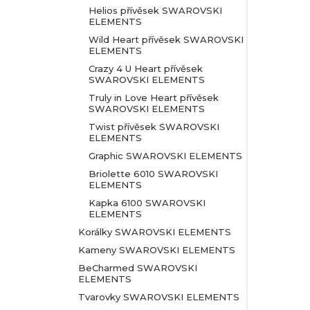
Helios přívěsek SWAROVSKI
ELEMENTS
Wild Heart přívěsek SWAROVSKI
ELEMENTS
Crazy 4 U Heart přívěsek
SWAROVSKI ELEMENTS
Truly in Love Heart přívěsek
SWAROVSKI ELEMENTS
Twist přívěsek SWAROVSKI
ELEMENTS
Graphic SWAROVSKI ELEMENTS
Briolette 6010 SWAROVSKI
ELEMENTS
Kapka 6100 SWAROVSKI
ELEMENTS
Korálky SWAROVSKI ELEMENTS
Kameny SWAROVSKI ELEMENTS
BeCharmed SWAROVSKI
ELEMENTS
Tvarovky SWAROVSKI ELEMENTS