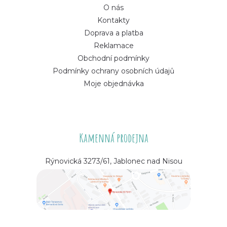
O nás
Kontakty
Doprava a platba
Reklamace
Obchodní podmínky
Podmínky ochrany osobních údajů
Moje objednávka
Kamenná prodejna
Rýnovická 3273/61, Jablonec nad Nisou