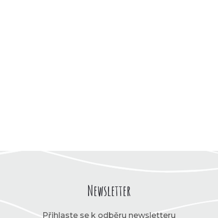
Newsletter
Přihlaste se k odběru newsletteru