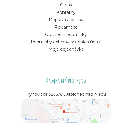
O nás
Kontakty
Doprava a platba
Reklamace
Obchodní podmínky
Podmínky ochrany osobních údajů
Moje objednávka
Kamenná prodejna
Rýnovická 3273/61, Jablonec nad Nisou