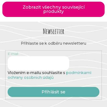
Zobrazit všechny související
produkty
Newsletter
Přihlaste se k odběru newsletteru
E-mail
Vložením e-mailu souhlasíte s
podmínkami
ochrany osobních údajů
Přihlásit se