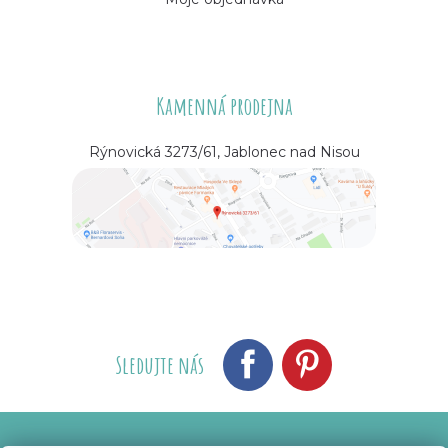
Kamenná prodejna
Rýnovická 3273/61, Jablonec nad Nisou
Sledujte nás