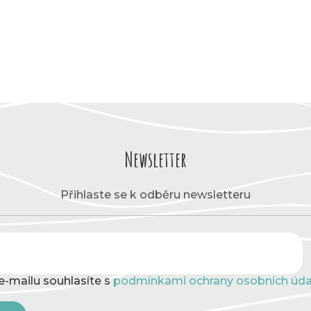
Newsletter
Přihlaste se k odběru newsletteru
e-mailu souhlasíte s
podmínkami ochrany osobních úda