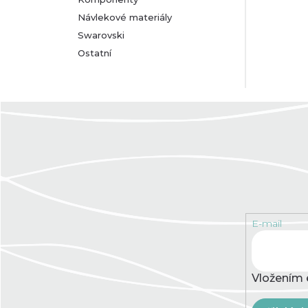
Návlekové materiály
Swarovski
Ostatní
E-mail
Vložením 