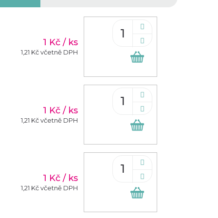
1 Kč
/ ks
1,21 Kč včetně DPH
Do
košíku
1 Kč
/ ks
1,21 Kč včetně DPH
Do
košíku
1 Kč
/ ks
1,21 Kč včetně DPH
Do
košíku