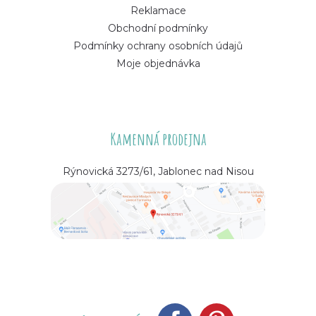
Reklamace
Obchodní podmínky
Podmínky ochrany osobních údajů
Moje objednávka
Kamenná prodejna
Rýnovická 3273/61, Jablonec nad Nisou