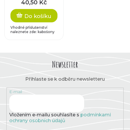
40,50 Kč
Do košíku
Vhodné příslušenství
naleznete zde: kabošony
Newsletter
Přihlaste se k odběru newsletteru
E-mail
Vložením e-mailu souhlasíte s
podmínkami
ochrany osobních údajů