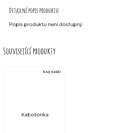
Detailní popis produktu
Popis produktu není dostupný
Související produkty
Kód:
KABV
Kabošonka