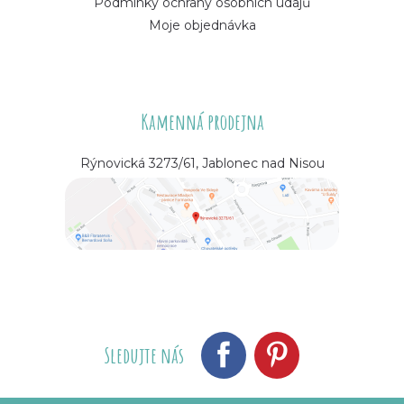
Podmínky ochrany osobních údajů
Moje objednávka
Kamenná prodejna
Rýnovická 3273/61, Jablonec nad Nisou
Sledujte nás