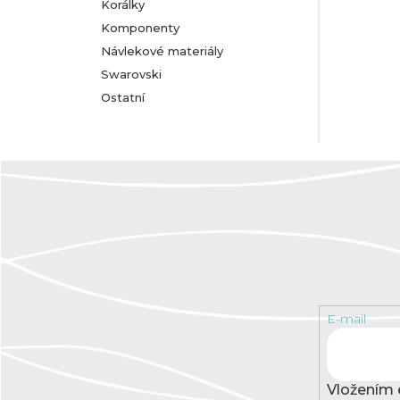
Korálky
Komponenty
Návlekové materiály
Swarovski
Ostatní
E-mail
Vložením 