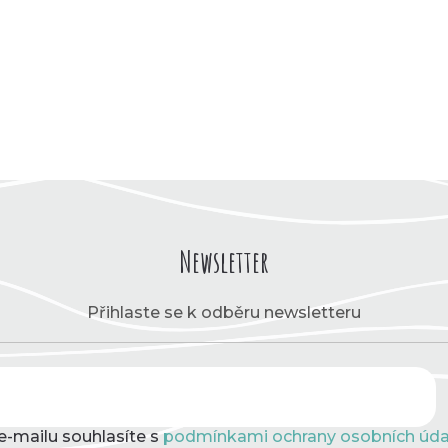
Newsletter
Přihlaste se k odběru newsletteru
e-mailu souhlasíte s
podmínkami ochrany osobních úda