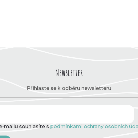
Newsletter
Přihlaste se k odběru newsletteru
e-mailu souhlasíte s
podmínkami ochrany osobních úda