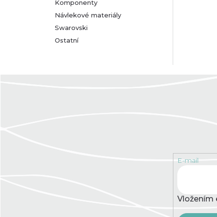
Komponenty
Návlekové materiály
Swarovski
Ostatní
E-mail
Vložením 