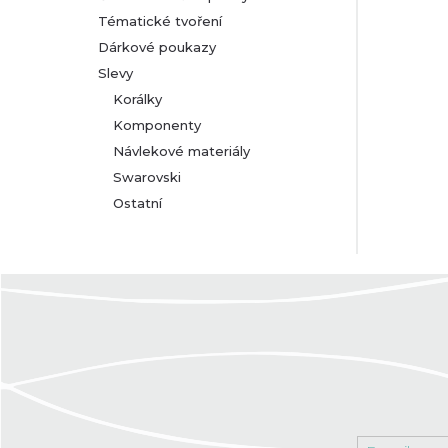
Tématické tvoření
Dárkové poukazy
Slevy
Korálky
Komponenty
Návlekové materiály
Swarovski
Ostatní