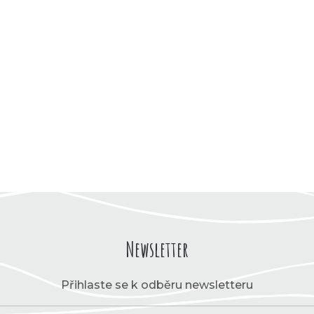
Newsletter
Přihlaste se k odběru newsletteru