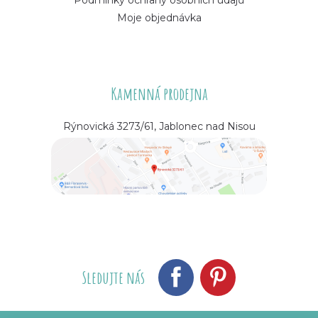
Moje objednávka
Kamenná prodejna
Rýnovická 3273/61, Jablonec nad Nisou
Sledujte nás