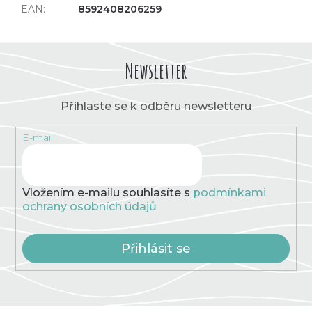
EAN
:
8592408206259
Newsletter
Přihlaste se k odběru newsletteru
E-mail
Vložením e-mailu souhlasíte s
podmínkami
ochrany osobních údajů
Přihlásit se