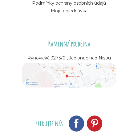
Podmínky ochrany osobních údajů
Moje objednávka
Kamenná prodejna
Rýnovická 3273/61, Jablonec nad Nisou
Sledujte nás