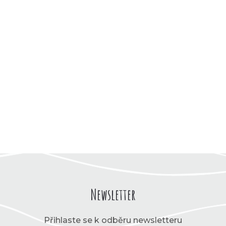
Newsletter
Přihlaste se k odběru newsletteru