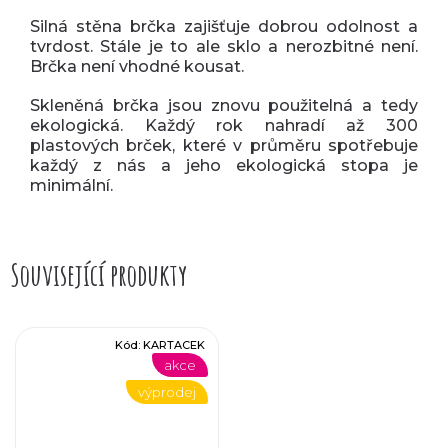
Silná stěna brčka zajišťuje dobrou odolnost a
tvrdost. Stále je to ale sklo a nerozbitné není.
Brčka není vhodné kousat.
Skleněná brčka jsou znovu použitelná a tedy
ekologická. Každý rok nahradí až 300
plastových brček, které v průměru spotřebuje
každý z nás a jeho ekologická stopa je
minimální.
Související produkty
Kód:
KARTACEK
akce
výprodej