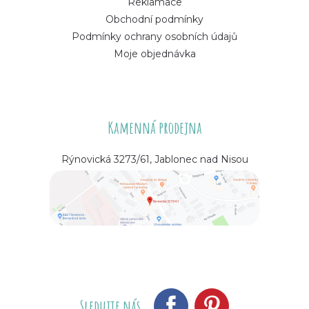
Reklamace
Obchodní podmínky
Podmínky ochrany osobních údajů
Moje objednávka
Kamenná prodejna
Rýnovická 3273/61, Jablonec nad Nisou
Sledujte nás