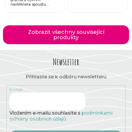
navléknete spoustu...
Zobrazit všechny související
produkty
Newsletter
Přihlaste se k odběru newsletteru
E-mail
Vložením e-mailu souhlasíte s
podmínkami
ochrany osobních údajů