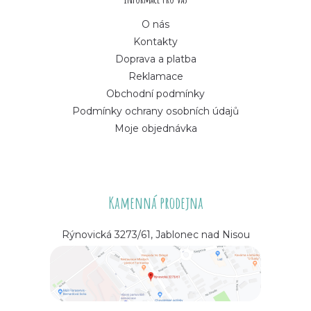
O nás
Kontakty
Doprava a platba
Reklamace
Obchodní podmínky
Podmínky ochrany osobních údajů
Moje objednávka
Kamenná prodejna
Rýnovická 3273/61, Jablonec nad Nisou