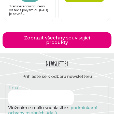
Transparentní bižuterní
vlasec z polyamidu (PAD)
je pevné...
Zobrazit všechny související
produkty
Newsletter
Přihlaste se k odběru newsletteru
E-mail
Vložením e-mailu souhlasíte s
podmínkami
ochrany osobních údajů