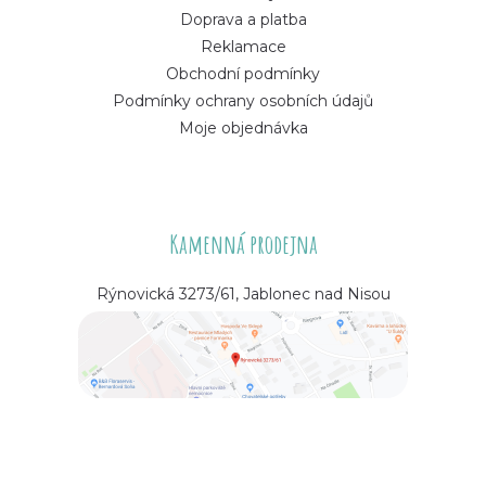
Doprava a platba
Reklamace
Obchodní podmínky
Podmínky ochrany osobních údajů
Moje objednávka
Kamenná prodejna
Rýnovická 3273/61, Jablonec nad Nisou