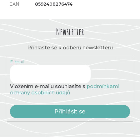
EAN
:
8592408276474
Newsletter
Přihlaste se k odběru newsletteru
E-mail
Vložením e-mailu souhlasíte s
podmínkami
ochrany osobních údajů
Přihlásit se