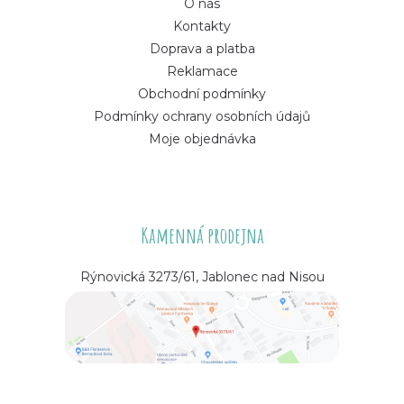
O nás
Kontakty
Doprava a platba
Reklamace
Obchodní podmínky
Podmínky ochrany osobních údajů
Moje objednávka
Kamenná prodejna
Rýnovická 3273/61, Jablonec nad Nisou