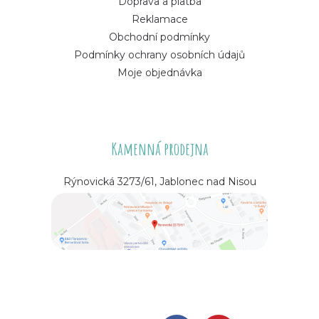
Doprava a platba
Reklamace
Obchodní podmínky
Podmínky ochrany osobních údajů
Moje objednávka
Kamenná prodejna
Rýnovická 3273/61, Jablonec nad Nisou