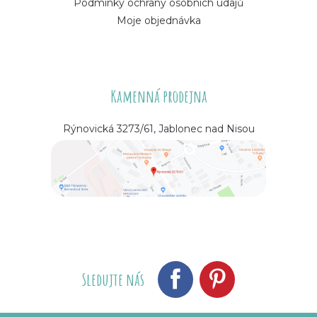
Podmínky ochrany osobních údajů
Moje objednávka
Kamenná prodejna
Rýnovická 3273/61, Jablonec nad Nisou
Sledujte nás