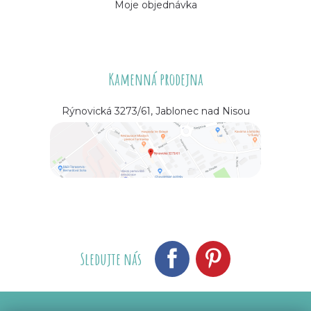
Moje objednávka
Kamenná prodejna
Rýnovická 3273/61, Jablonec nad Nisou
Sledujte nás