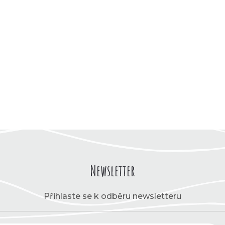
Newsletter
Přihlaste se k odběru newsletteru