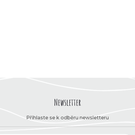
Newsletter
Přihlaste se k odběru newsletteru