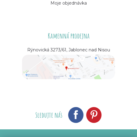
Moje objednávka
Kamenná prodejna
Rýnovická 3273/61, Jablonec nad Nisou
Sledujte nás